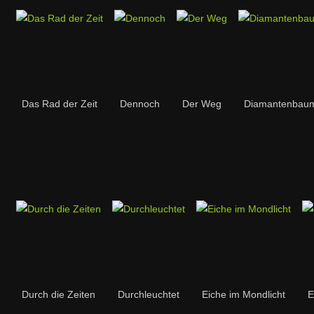
Das Rad der Zeit
Dennoch
Der Weg
Diamantenbau
Durch die Zeiten
Durchleuchtet
Eiche im Mondlicht
E