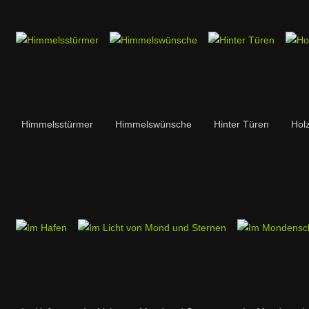
Himmelsstürmer
Himmelswünsche
Hinter Türen
Hol