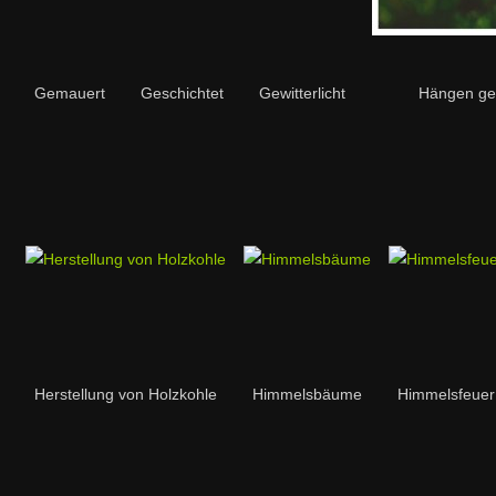
Gemauert
Geschichtet
Gewitterlicht
Hängen ge
Herstellung von Holzkohle
Himmelsbäume
Himmelsfeuer