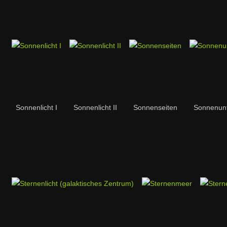
Sonnenlicht I
Sonnenlicht II
Sonnenseiten
Sonnenun