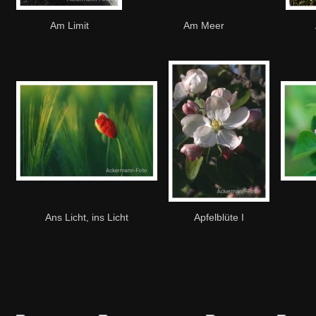
Am Limit
Am Meer
Ans Licht, ins Licht
Apfelblüte I