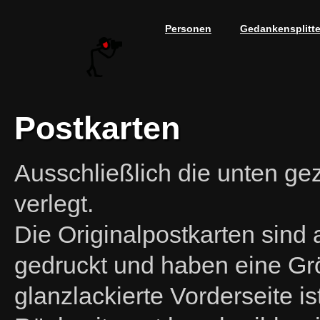
Personen
Gedankensplitte
Postkarten
Ausschließlich die unten gez
verlegt.
Die Originalpostkarten sin
gedruckt und haben eine Gr
glanzlackierte Vorderseite i