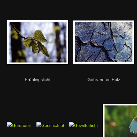
Frühlingslicht
Gebranntes Holz