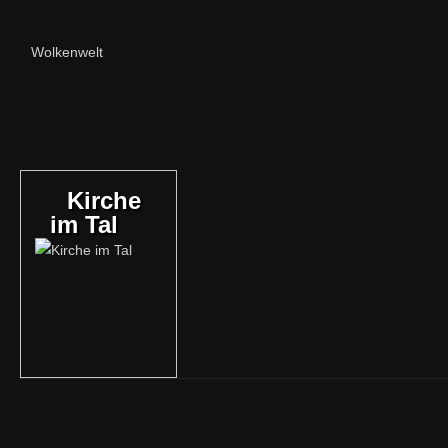
Wolkenwelt
Kirche
im Tal