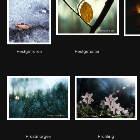
Festgefroren
Festgehalten
Frostmorgen
Frühling