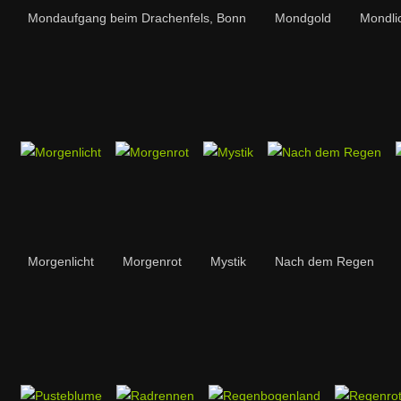
Mondaufgang beim Drachenfels, Bonn
Mondgold
Mondli
Morgenlicht
Morgenrot
Mystik
Nach dem Regen