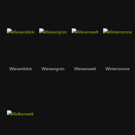
Wiesenblick
Wiesengrün
Wiesenwelt
Wintersonne