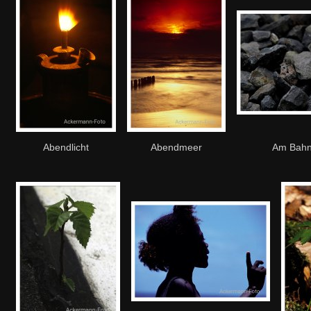
Abendlicht
Abendmeer
Am Bah