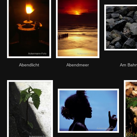
Abendlicht
Abendmeer
Am Bah