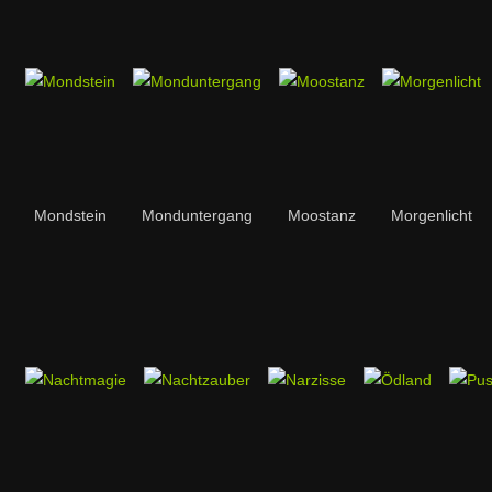
Mondstein
Monduntergang
Moostanz
Morgenlicht