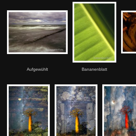
Aufgewühlt
Bananenblatt