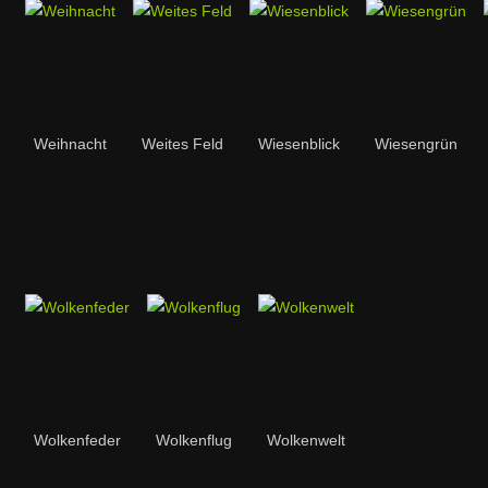
Weihnacht
Weites Feld
Wiesenblick
Wiesengrün
Wolkenfeder
Wolkenflug
Wolkenwelt