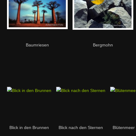
Baumriesen
Bergmohn
Blick in den Brunnen
Blick nach den Sternen
Blütenmeer