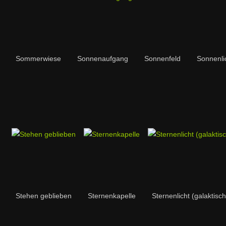
Sommerwiese
Sonnenaufgang
Sonnenfeld
Sonnenlic
Stehen geblieben
Sternenkapelle
Sternenlicht (galaktis