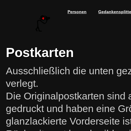
Personen
Gedankensplitte
Postkarten
Ausschließlich die unten gez
verlegt.
Die Originalpostkarten sin
gedruckt und haben eine Gr
glanzlackierte Vorderseite i