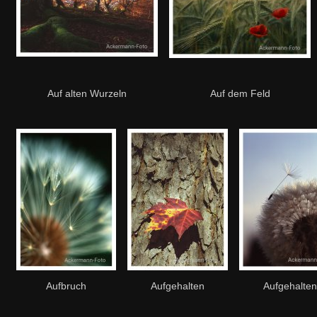
Auf alten Wurzeln
Auf dem Feld
Aufbruch
Aufgehalten
Aufgehalten