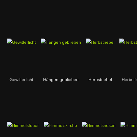
Gewitterlicht
Hängen geblieben
Herbstnebel
Herbstt