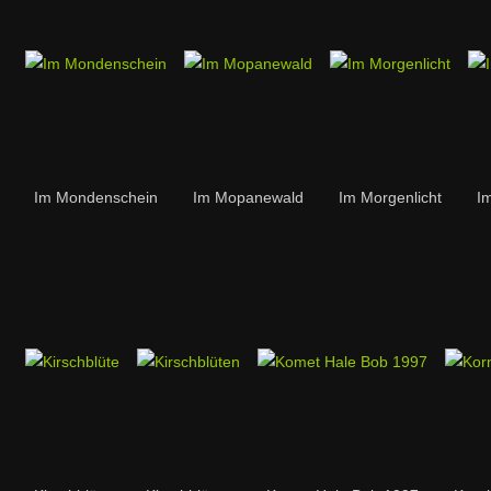
Im Mondenschein
Im Mopanewald
Im Morgenlicht
I