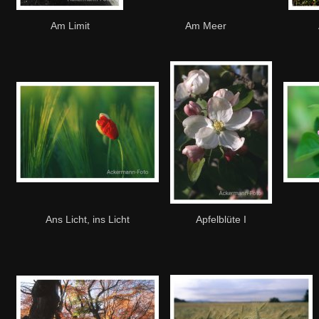
Am Limit
Am Meer
Ans Licht, ins Licht
Apfelblüte I