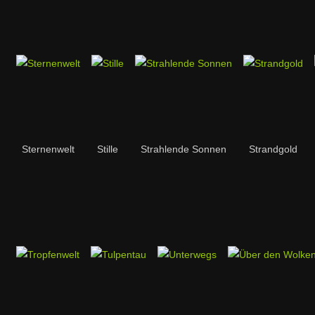
Sternenwelt
Stille
Strahlende Sonnen
Strandgold