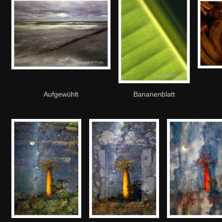
Aufgewühlt
Bananenblatt