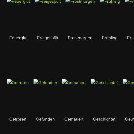
Feuerglut
Freigespült
Frostmorgen
Frühling
Frü
Gefroren
Gefunden
Gemauert
Geschichtet
Gewit