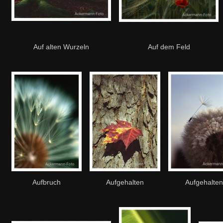
Auf alten Wurzeln
Auf dem Feld
Aufbruch
Aufgehalten
Aufgehalten