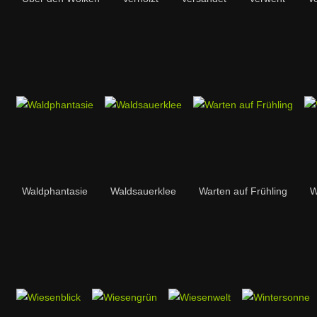
Waldphantasie
Waldsauerklee
Warten auf Frühling
W