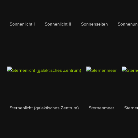
Sonnenlicht I
Sonnenlicht II
Sonnenseiten
Sonnenun
Sternenlicht (galaktisches Zentrum)
Sternenmeer
Sterne