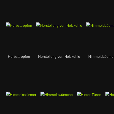
Herbsttropfen
Herstellung von Holzkohle
Himmelsbäume