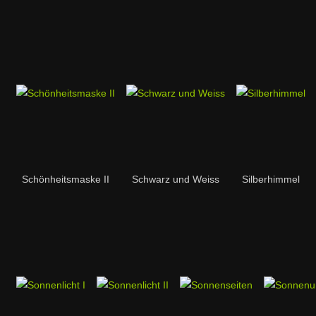
Schönheitsmaske II
Schwarz und Weiss
Silberhimmel