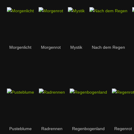
Morgenlicht
Morgenrot
Mystik
Nach dem Regen
Pusteblume
Radrennen
Regenbogenland
Regenrot