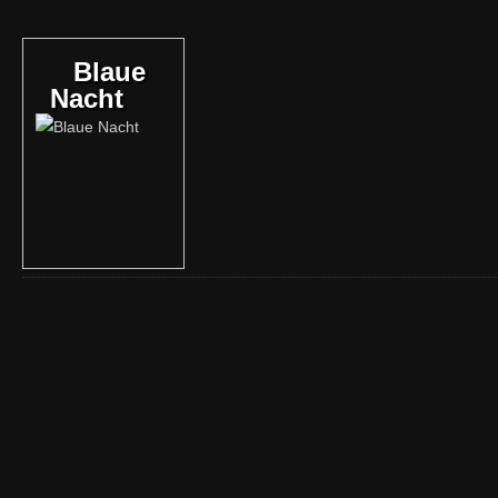
Blaue
Nacht