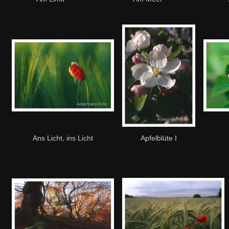
Ans Licht, ins Licht
Apfelblüte I