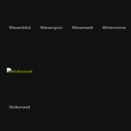
Wiesenblick
Wiesengrün
Wiesenwelt
Wintersonne
Wolkenwelt