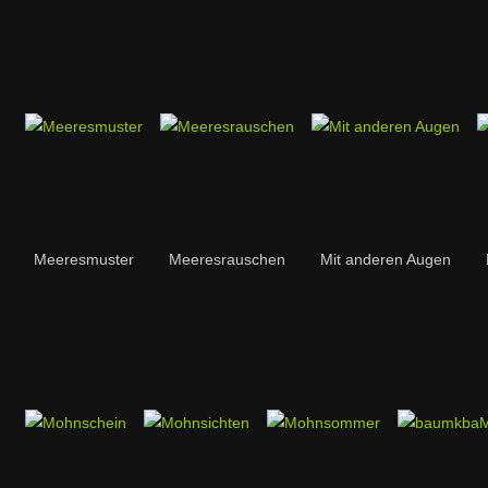
Meeresmuster
Meeresrauschen
Mit anderen Augen