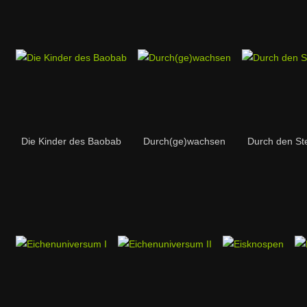
Die Kinder des Baobab
Durch(ge)wachsen
Durch den St