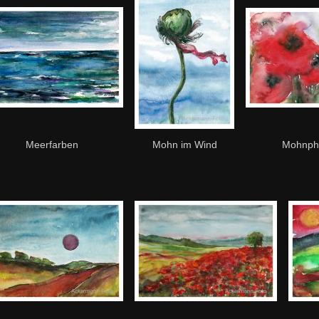
Meerfarben
Mohn im Wind
Mohnph