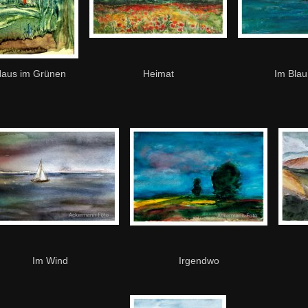
aus im Grünen
Heimat
Im Blau
Im Wind
Irgendwo