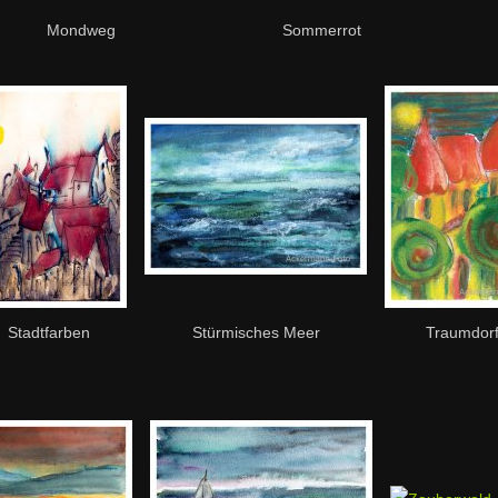
Mondweg
Sommerrot
Stadtfarben
Stürmisches Meer
Traumdor