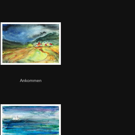
Ankommen