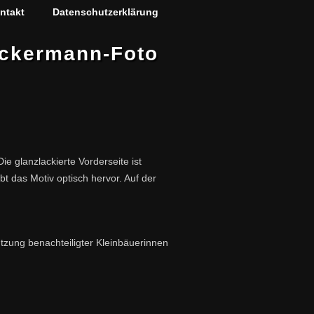
ntakt
Datenschutzerklärung
ckermann-Foto
 glanzlackierte Vorderseite ist
t das Motiv optisch hervor. Auf der
tzung benachteiligter Kleinbäuerinnen