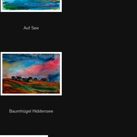
Auf See
Baumhügel Hiddensee