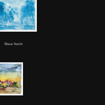
Blaue Nacht