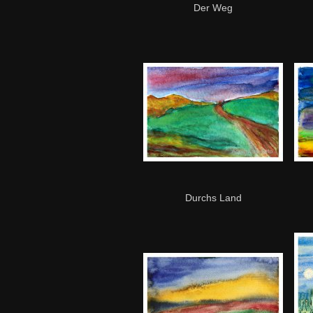
Der Weg
Durchs Land