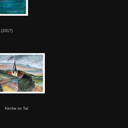
 (2017)
Kirche im Tal