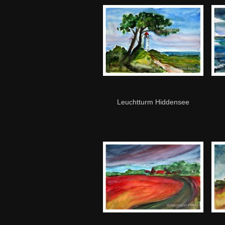
Leuchtturm Hiddensee