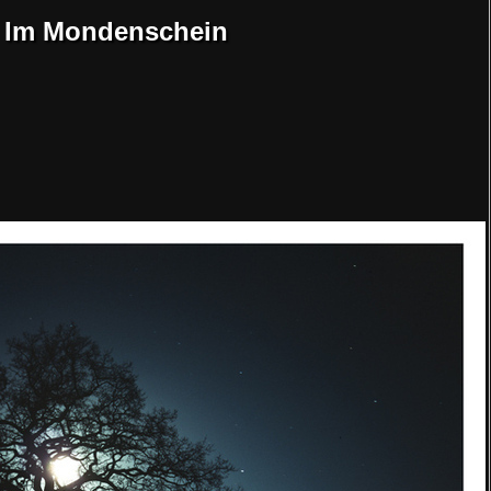
Im Mondenschein