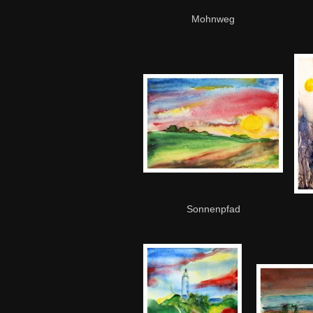
Mohnweg
Sonnenpfad