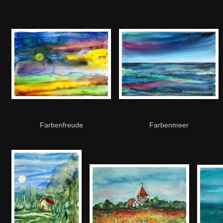
Farbenfreude
Farbenmeer