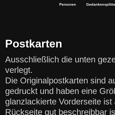
Personen
Gedankensplitte
Postkarten
Ausschließlich die unten geze
verlegt.
Die Originalpostkarten sind 
gedruckt und haben eine Grö
glanzlackierte Vorderseite ist
Rückseite gut beschreibbar i