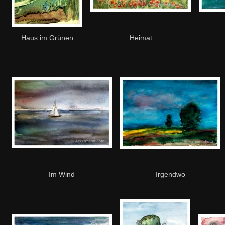
Haus im Grünen
Heimat
Im Wind
Irgendwo