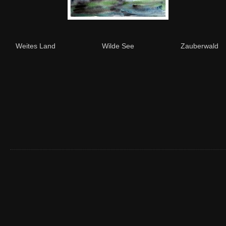
Weites Land
Wilde See
Zauberwald