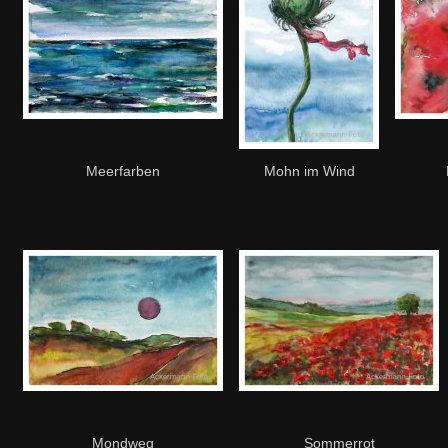
Meerfarben
Mohn im Wind
Mondweg
Sommerrot