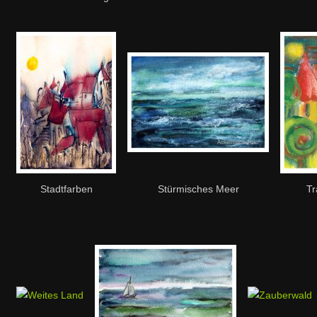
Stadtfarben
Stürmisches Meer
Tr