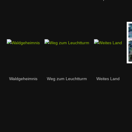
Waldgeheimnis
Weg zum Leuchtturm
Weites Land