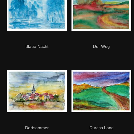
Blaue Nacht
Der Weg
Dorfsommer
Durchs Land