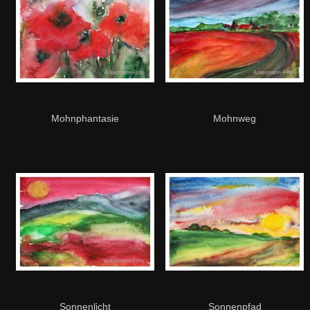
Mohnphantasie
Mohnweg
Sonnenlicht
Sonnenpfad