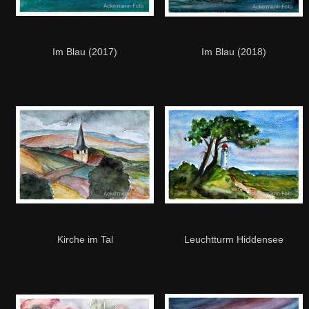
Im Blau (2017)
Im Blau (2018)
Kirche im Tal
Leuchtturm Hiddensee