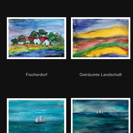
Fischerdorf
Geträumte Landschaft