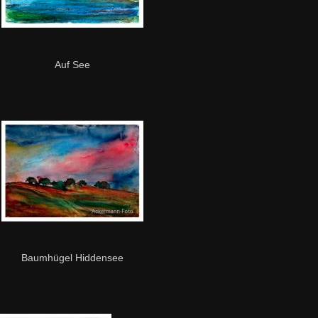
Auf See
Baumhügel Hiddensee