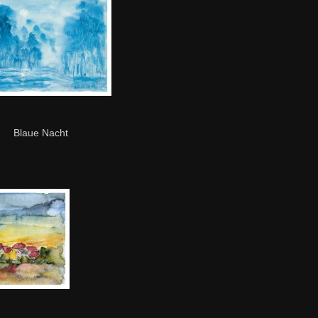
Blaue Nacht