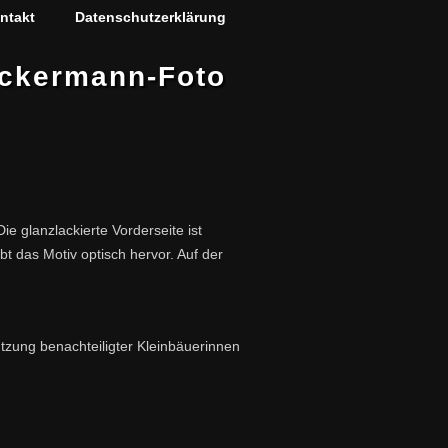
ntakt
Datenschutzerklärung
ckermann-Foto
 glanzlackierte Vorderseite ist
t das Motiv optisch hervor. Auf der
tzung benachteiligter Kleinbäuerinnen