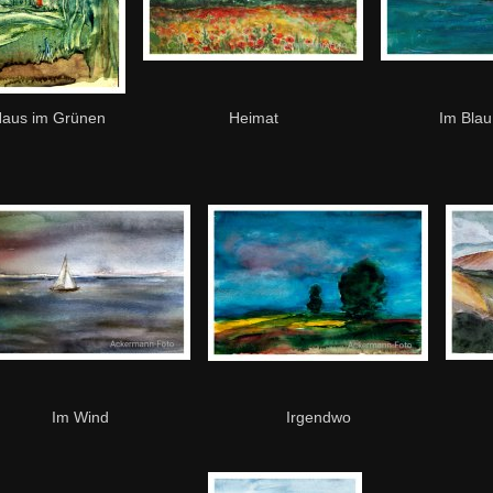
aus im Grünen
Heimat
Im Blau
Im Wind
Irgendwo