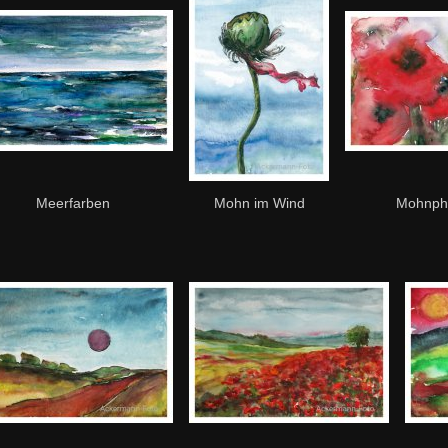
Meerfarben
Mohn im Wind
Mohnph