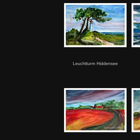
Leuchtturm Hiddensee