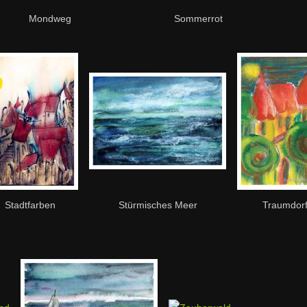
Mondweg
Sommerrot
Stadtfarben
Stürmisches Meer
Traumdor