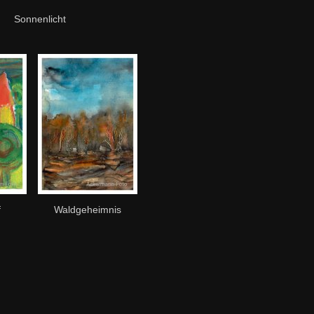
Sonnenlicht
f
Waldgeheimnis