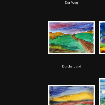
Der Weg
Durchs Land