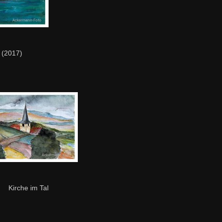
 (2017)
Kirche im Tal