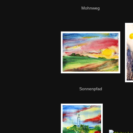
Mohnweg
Sonnenpfad