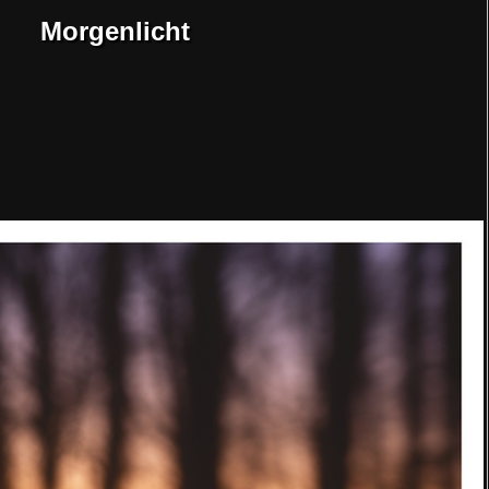
Morgenlicht