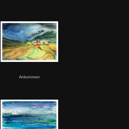
Ankommen