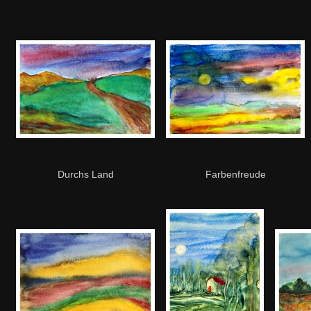
Durchs Land
Farbenfreude