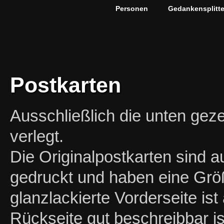
Personen
Gedankensplitte
Postkarten
Ausschließlich die unten geze
verlegt.
Die Originalpostkarten sind 
gedruckt und haben eine Grö
glanzlackierte Vorderseite ist
Rückseite gut beschreibbar i