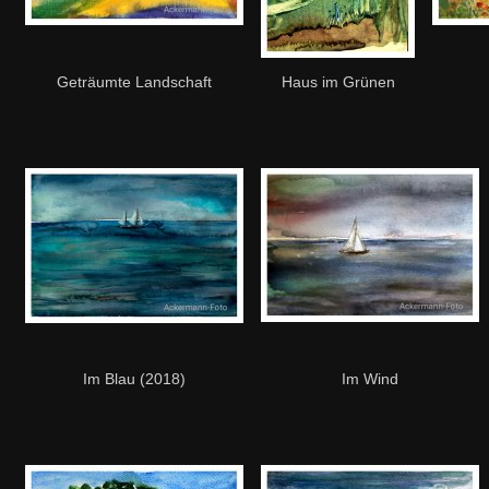
Geträumte Landschaft
Haus im Grünen
Im Blau (2018)
Im Wind