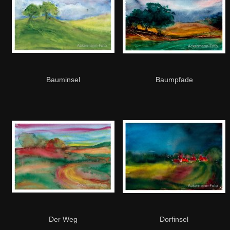
Bauminsel
Baumpfade
Der Weg
Dorfinsel