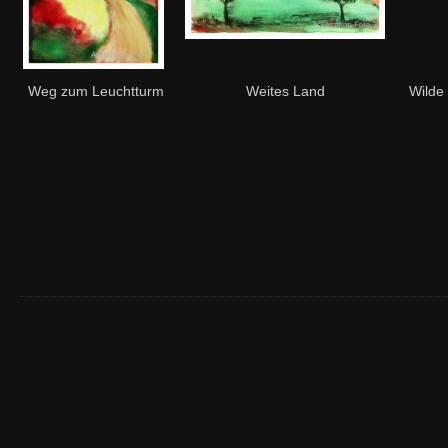
Weg zum Leuchtturm
Weites Land
Wilde