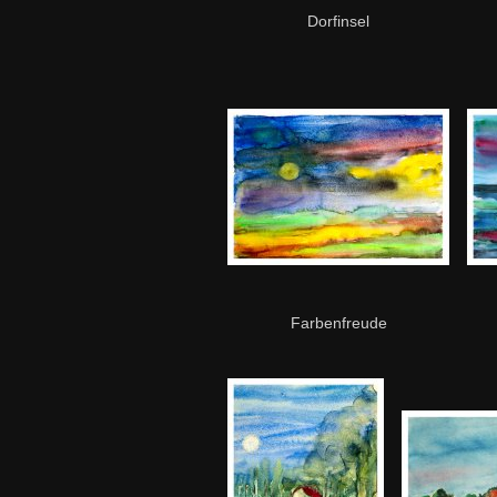
Dorfinsel
Farbenfreude