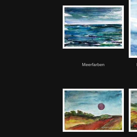
Meerfarben