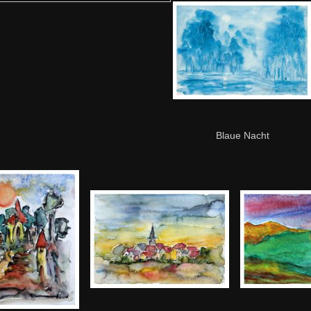
Blaue Nacht