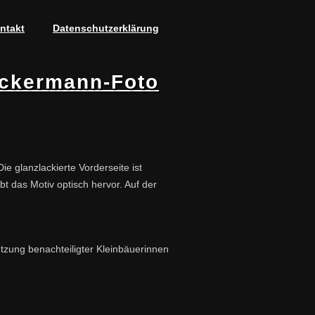
ntakt
Datenschutzerklärung
ckermann-Foto
 glanzlackierte Vorderseite ist
t das Motiv optisch hervor. Auf der
tzung benachteiligter Kleinbäuerinnen