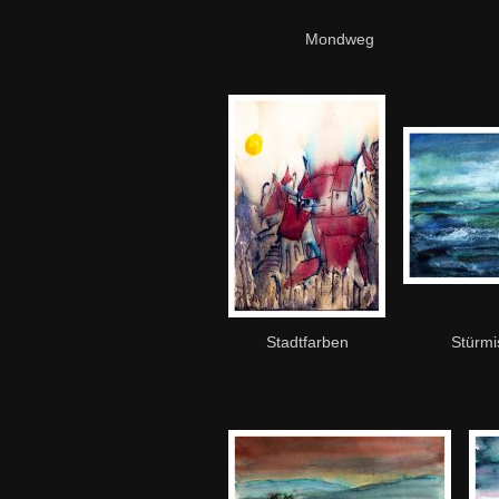
Mondweg
Stadtfarben
Stürmi