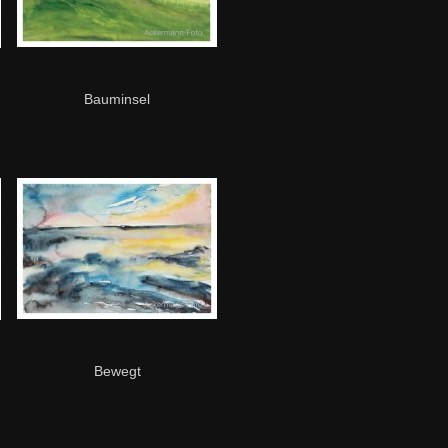
Bauminsel
Bewegt