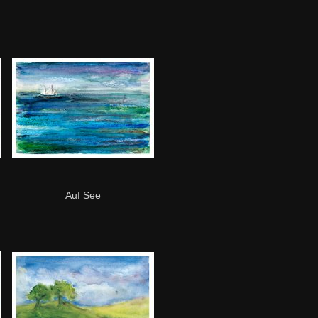
Auf See