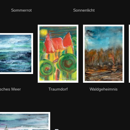
Sommerrot
Sonnenlicht
sches Meer
Traumdorf
Waldgeheimnis