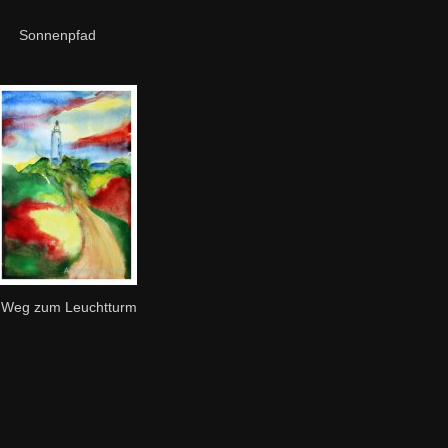
Sonnenpfad
Weg zum Leuchtturm