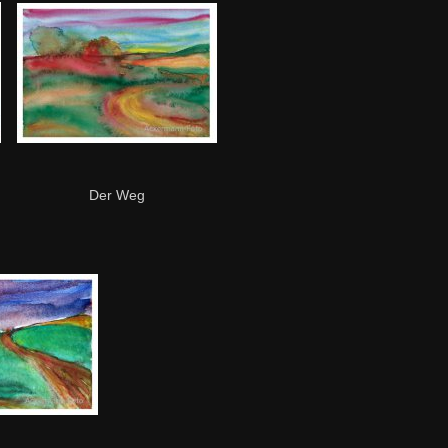
Der Weg