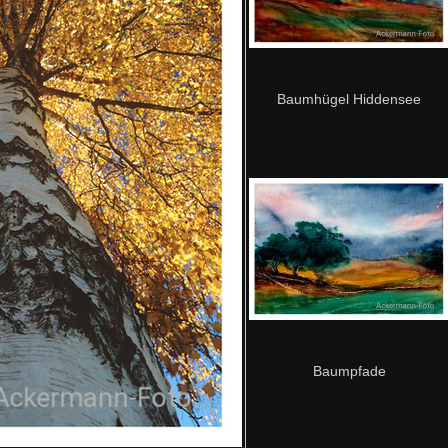
Baumhügel Hiddensee
Baumpfade