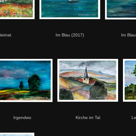
eimat
Im Blau (2017)
Im Blau
Irgendwo
Kirche im Tal
Le