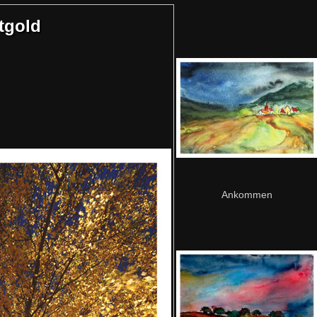
tgold
Ankommen