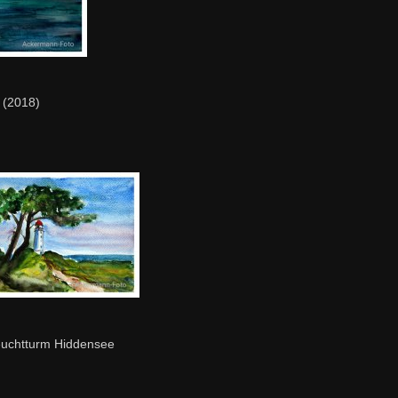
 (2018)
uchtturm Hiddensee