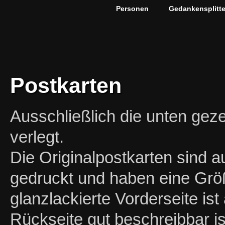
Personen
Gedankensplitte
Postkarten
Ausschließlich die unten geze
verlegt.
Die Originalpostkarten sind 
gedruckt und haben eine Grö
glanzlackierte Vorderseite ist
Rückseite gut beschreibbar i