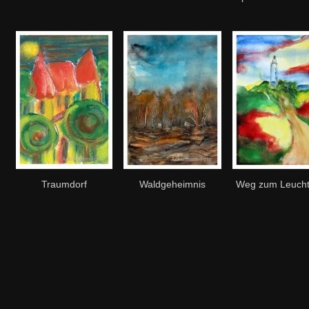
Traumdorf
Waldgeheimnis
Weg zum Leucht