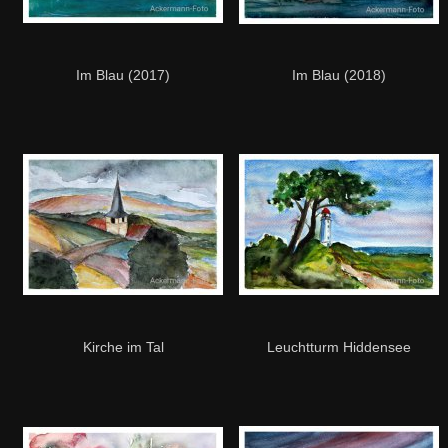
Im Blau (2017)
Im Blau (2018)
Kirche im Tal
Leuchtturm Hiddensee