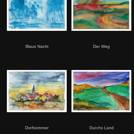
Blaue Nacht
Der Weg
Dorfsommer
Durchs Land