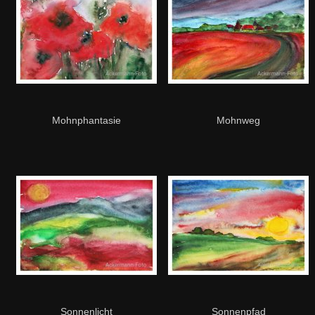
Mohnphantasie
Mohnweg
Sonnenlicht
Sonnenpfad