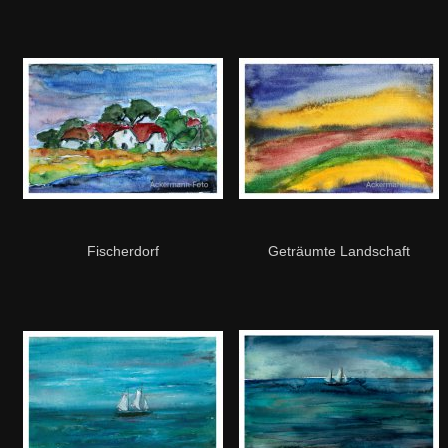
Fischerdorf
Geträumte Landschaft