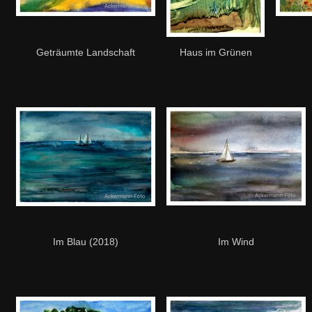
Geträumte Landschaft
Haus im Grünen
Im Blau (2018)
Im Wind