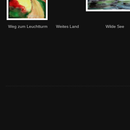
Weg zum Leuchtturm
Weites Land
Wilde See