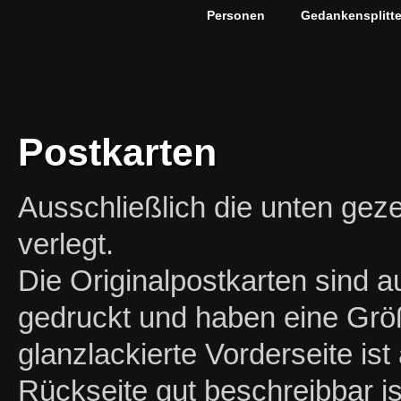
Personen
Gedankensplitte
Postkarten
Ausschließlich die unten geze
verlegt.
Die Originalpostkarten sind 
gedruckt und haben eine Grö
glanzlackierte Vorderseite ist
Rückseite gut beschreibbar i