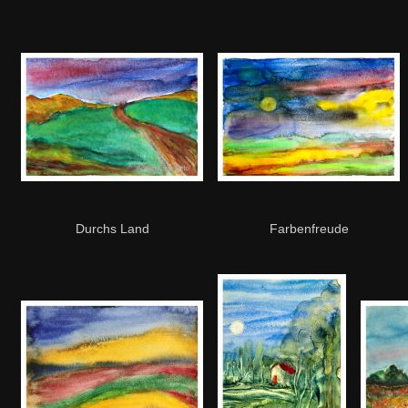
Durchs Land
Farbenfreude