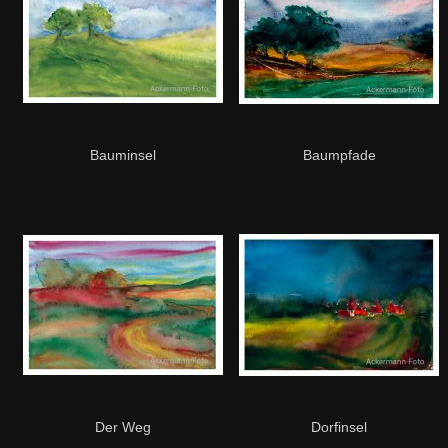
Bauminsel
Baumpfade
Der Weg
Dorfinsel