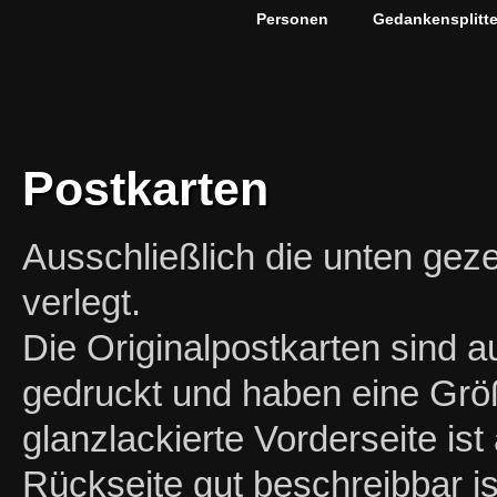
Personen
Gedankensplitte
Postkarten
Ausschließlich die unten geze
verlegt.
Die Originalpostkarten sind 
gedruckt und haben eine Grö
glanzlackierte Vorderseite ist
Rückseite gut beschreibbar i