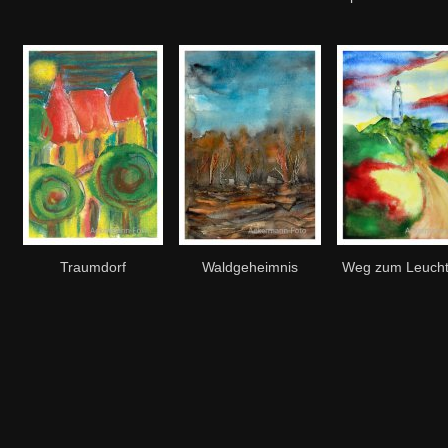
Traumdorf
Waldgeheimnis
Weg zum Leucht