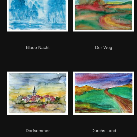
Blaue Nacht
Der Weg
Dorfsommer
Durchs Land