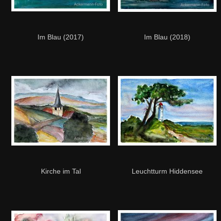
Im Blau (2017)
Im Blau (2018)
Kirche im Tal
Leuchtturm Hiddensee