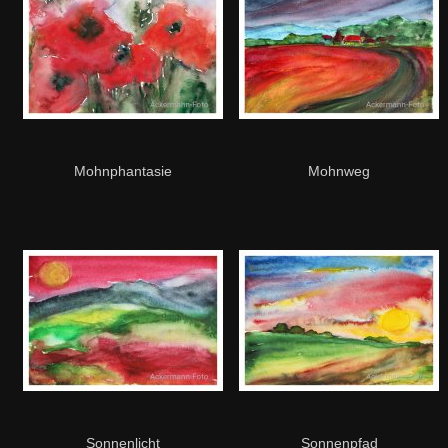
Mohnphantasie
Mohnweg
Sonnenlicht
Sonnenpfad