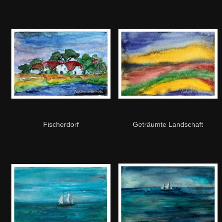
Fischerdorf
Geträumte Landschaft