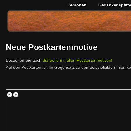
Personen
Gedankensplitte
Neue Postkartenmotive
Besuchen Sie auch
die Seite mit allen Postkartenmotiven!
Auf den Postkarten ist, im Gegensatz zu den Beispielbildern hier, 