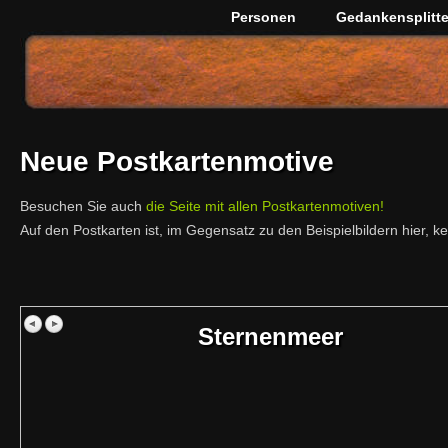
Personen
Gedankensplitte
Neue Postkartenmotive
Besuchen Sie auch
die Seite mit allen Postkartenmotiven!
Auf den Postkarten ist, im Gegensatz zu den Beispielbildern hier, 
Sternenmeer