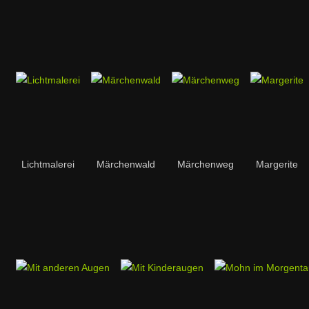
Lichtmalerei
Märchenwald
Märchenweg
Margerite