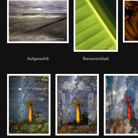
Aufgewühlt
Bananenblatt