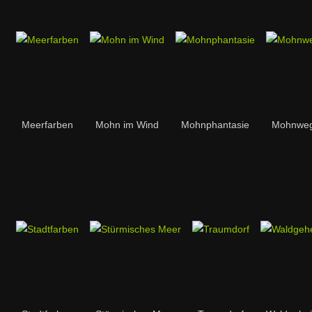
Meerfarben
Mohn im Wind
Mohnphantasie
Mohnwe