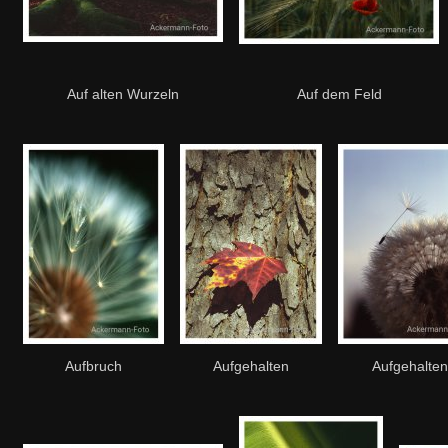
Auf alten Wurzeln
Auf dem Feld
Aufbruch
Aufgehalten
Aufgehalten