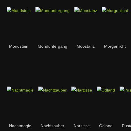
Mondstein
Monduntergang
Moostanz
Morgenlicht
Nachtmagie
Nachtzauber
Narzisse
Ödland
Pust