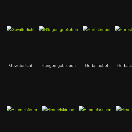
Gewitterlicht
Hängen geblieben
Herbstnebel
Herbstt