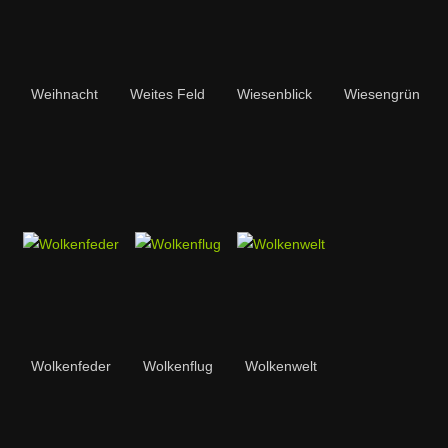
Weihnacht
Weites Feld
Wiesenblick
Wiesengrün
Wolkenfeder
Wolkenflug
Wolkenwelt