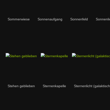
Sommerwiese
Sonnenaufgang
Sonnenfeld
Sonnenlic
Stehen geblieben
Sternenkapelle
Sternenlicht (galaktis