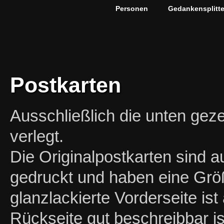
Personen
Gedankensplitte
Postkarten
Ausschließlich die unten geze
verlegt.
Die Originalpostkarten sind 
gedruckt und haben eine Grö
glanzlackierte Vorderseite ist
Rückseite gut beschreibbar i