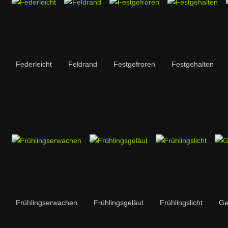
Federleicht
Feldrand
Festgefroren
Festgehalten
Frühlingserwachen
Frühlingsgeläut
Frühlingslicht
Ge