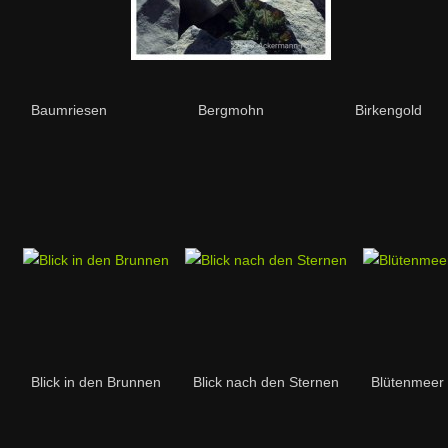
Baumriesen
Bergmohn
Birkengold
Blick in den Brunnen
Blick nach den Sternen
Blütenmeer