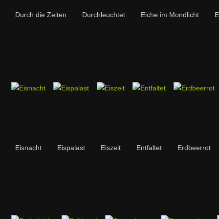
Durch die Zeiten
Durchleuchtet
Eiche im Mondlicht
E
Eisnacht
Eispalast
Eiszeit
Entfaltet
Erdbeerrot