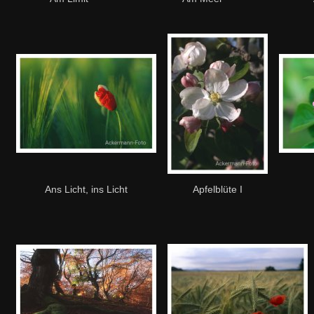
Ans Licht, ins Licht
Apfelblüte I