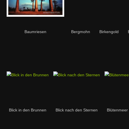
Baumriesen
Bergmohn
Birkengold
Blick in den Brunnen
Blick nach den Sternen
Blütenmeer