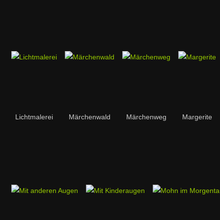
Lichtmalerei
Märchenwald
Märchenweg
Margerite