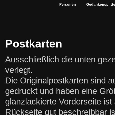
Personen
Gedankensplitte
Postkarten
Ausschließlich die unten geze
verlegt.
Die Originalpostkarten sind 
gedruckt und haben eine Grö
glanzlackierte Vorderseite ist
Rückseite gut beschreibbar i