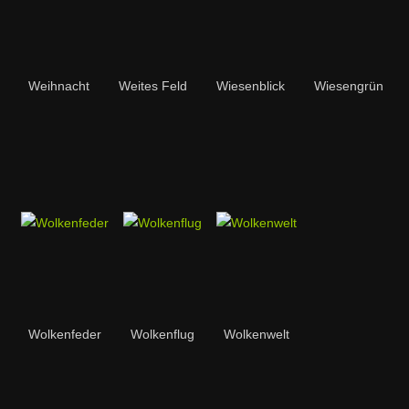
Weihnacht
Weites Feld
Wiesenblick
Wiesengrün
Wolkenfeder
Wolkenflug
Wolkenwelt