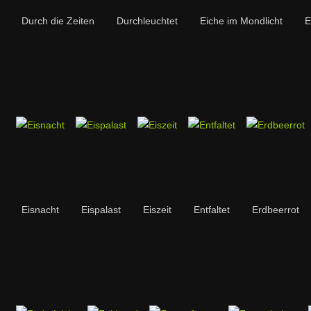
Durch die Zeiten
Durchleuchtet
Eiche im Mondlicht
E
Eisnacht
Eispalast
Eiszeit
Entfaltet
Erdbeerrot