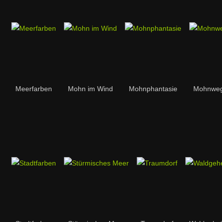
Meerfarben
Mohn im Wind
Mohnphantasie
Mohnwe