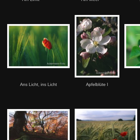
Ans Licht, ins Licht
Apfelblüte I