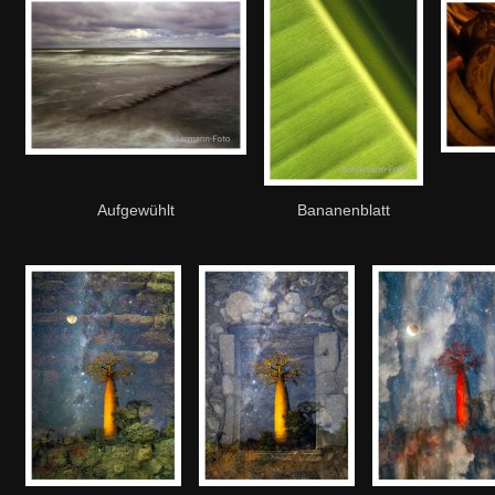
Aufgewühlt
Bananenblatt