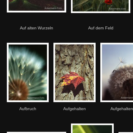
Auf alten Wurzeln
Auf dem Feld
Aufbruch
Aufgehalten
Aufgehalten