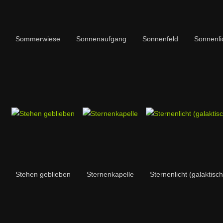
Sommerwiese
Sonnenaufgang
Sonnenfeld
Sonnenlic
Stehen geblieben
Sternenkapelle
Sternenlicht (galaktis