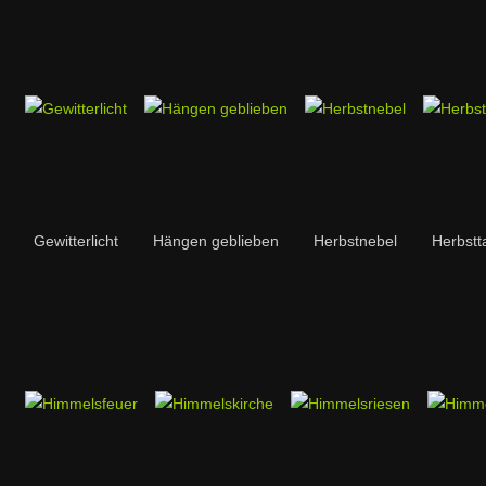
Gewitterlicht
Hängen geblieben
Herbstnebel
Herbstt