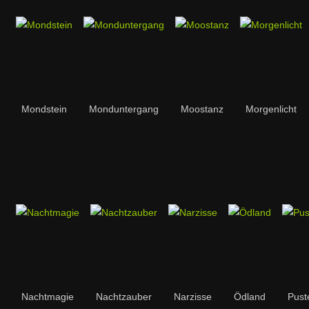
Mondstein
Monduntergang
Moostanz
Morgenlicht
Nachtmagie
Nachtzauber
Narzisse
Ödland
Pust