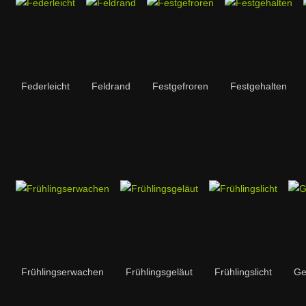
Federleicht
Feldrand
Festgefroren
Festgehalten
Frühlingserwachen
Frühlingsgeläut
Frühlingslicht
Ge